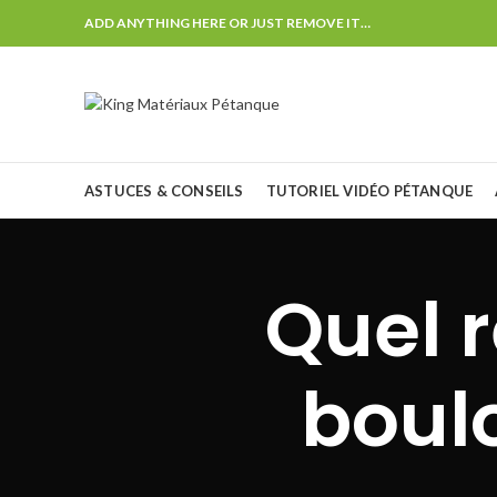
ADD ANYTHING HERE OR JUST REMOVE IT…
ASTUCES & CONSEILS
TUTORIEL VIDÉO PÉTANQUE
Quel 
boul