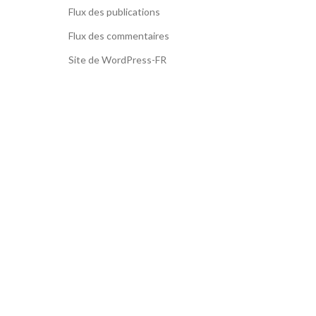
Flux des publications
Flux des commentaires
Site de WordPress-FR